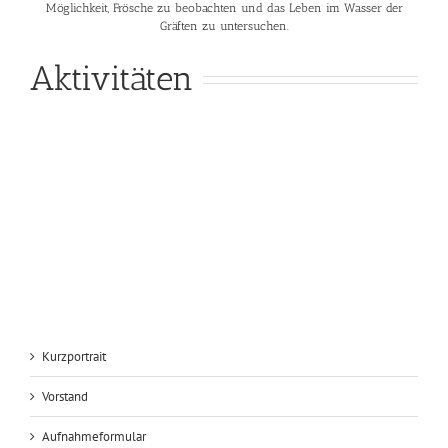
Möglichkeit, Frösche zu beobachten und das Leben im Wasser der
Gräften zu untersuchen.
Aktivitäten
Kurzportrait
Vorstand
Aufnahmeformular