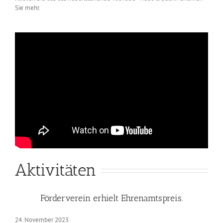
Sie mehr.
Aktivitäten
Förderverein erhielt Ehrenamtspreis.
24. November 2023