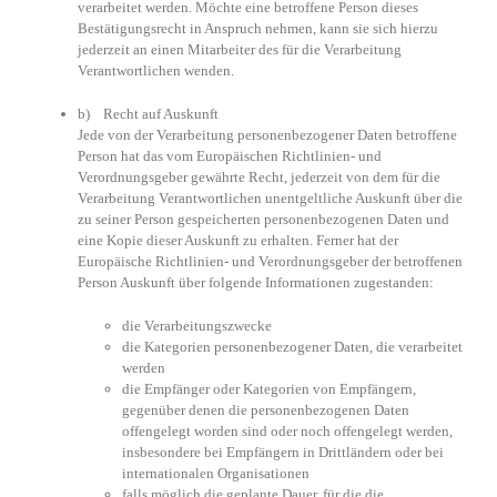
verarbeitet werden. Möchte eine betroffene Person dieses
Bestätigungsrecht in Anspruch nehmen, kann sie sich hierzu
jederzeit an einen Mitarbeiter des für die Verarbeitung
Verantwortlichen wenden.
b) Recht auf Auskunft
Jede von der Verarbeitung personenbezogener Daten betroffene
Person hat das vom Europäischen Richtlinien- und
Verordnungsgeber gewährte Recht, jederzeit von dem für die
Verarbeitung Verantwortlichen unentgeltliche Auskunft über die
zu seiner Person gespeicherten personenbezogenen Daten und
eine Kopie dieser Auskunft zu erhalten. Ferner hat der
Europäische Richtlinien- und Verordnungsgeber der betroffenen
Person Auskunft über folgende Informationen zugestanden:
die Verarbeitungszwecke
die Kategorien personenbezogener Daten, die verarbeitet
werden
die Empfänger oder Kategorien von Empfängern,
gegenüber denen die personenbezogenen Daten
offengelegt worden sind oder noch offengelegt werden,
insbesondere bei Empfängern in Drittländern oder bei
internationalen Organisationen
falls möglich die geplante Dauer, für die die