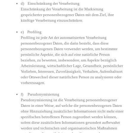
d) Einschränkung der Verarbeitung
Einschränkung der Verarbeitung ist die Markierung
gespeicherter personenbezogener Daten mit dem Ziel, ihre
künftige Verarbeitung einzuschränken.
e) Profiling
Profiling ist jede Art der automatisierten Verarbeitung
personenbezogener Daten, die darin besteht, dass diese
personenbezogenen Daten verwendet werden, um bestimmte
persönliche Aspekte, die sich auf eine natürliche Person
beziehen, zu bewerten, insbesondere, um Aspekte bezüglich
Arbeitsleistung, wirtschaftlicher Lage, Gesundheit, persönlicher
Vorlieben, Interessen, Zuverlässigkeit, Verhalten, Aufenthaltsort
oder Ortswechsel dieser natürlichen Person zu analysieren oder
vorherzusagen.
f) Pseudonymisierung
Pseudonymisierung ist die Verarbeitung personenbezogener
Daten in einer Weise, auf welche die personenbezogenen Daten
ohne Hinzuziehung zusätzlicher Informationen nicht mehr einer
spezifischen betroffenen Person zugeordnet werden können,
sofern diese zusätzlichen Informationen gesondert aufbewahrt
werden und technischen und organisatorischen Maßnahmen