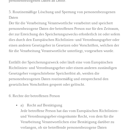
personenbezogenen Daten an Dritte.
5. Routinemäßige Löschung und Sperrung von personenbezogenen
Daten
Der für die Verarbeitung Verantwortliche verarbeitet und speichert
personenbezogene Daten der betroffenen Person nur für den Zeitraum,
der zur Erreichung des Speicherungszwecks erforderlich ist oder sofern
dies durch den Europäischen Richtlinien- und Verordnungsgeber oder
einen anderen Gesetzgeber in Gesetzen oder Vorschriften, welchen der
für die Verarbeitung Verantwortliche unterliegt, vorgesehen wurde.
Entfällt der Speicherungszweck oder läuft eine vom Europäischen
Richtlinien- und Verordnungsgeber oder einem anderen zuständigen
Gesetzgeber vorgeschriebene Speicherfrist ab, werden die
personenbezogenen Daten routinemäßig und entsprechend den
gesetzlichen Vorschriften gesperrt oder gelöscht.
6. Rechte der betroffenen Person
a) Recht auf Bestätigung
Jede betroffene Person hat das vom Europäischen Richtlinien-
und Verordnungsgeber eingeräumte Recht, von dem für die
Verarbeitung Verantwortlichen eine Bestätigung darüber zu
verlangen, ob sie betreffende personenbezogene Daten