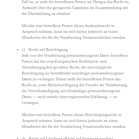
Fall ist, so steht der betroffenen Person im Übrigen das Recht zu,
Auskunft über die geeigneten Garantien im Zusammenhang mit
der Übermittlung zu erhalten.
Möchte eine betroffene Person dieses Auskunftsrecht in
Anspruch nehmen, kann sie sich hierzu jederzeit an einen
Mitarbeiter des für die Verarbeitung Verantwortlichen wenden.
c) Recht auf Berichtigung
Jede von der Verarbeitung personenbezogener Daten betroffene
Person hat das vom Europäischen Richtlinien- und
Verordnungsgeber gewährte Recht, die unverzügliche
Berichtigung sie betreffender unrichtiger personenbezogener
Daten zu verlangen. Ferner steht der betroffenen Person das
Recht zu, unter Berücksichtigung der Zwecke der Verarbeitung,
die Vervollständigung unvollständiger personenbezogener
Daten — auch mittels einer ergänzenden Erklärung — zu
verlangen.
Möchte eine betroffene Person dieses Berichtigungsrecht in
Anspruch nehmen, kann sie sich hierzu jederzeit an einen
Mitarbeiter des für die Verarbeitung Verantwortlichen wenden.
d) Recht auf Löschung (Recht auf Vergessen werden)