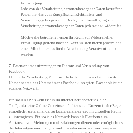
Einwilligung
Jede von der Verarbeitung personenbezogener Daten betroffene
Person hat das vom Europäischen Richtlinien- und
Verordnungsgeber gewährte Recht, eine Einwilligung zur
Verarbeitung personenbezogener Daten jederzeit zu widerrufen.
Möchte die betroffene Person ihr Recht auf Widerruf einer
Einwilligung geltend machen, kann sie sich hierzu jederzeit an
einen Mitarbeiter des für die Verarbeitung Verantwortlichen
wenden.
7. Datenschutzbestimmungen zu Einsatz und Verwendung von
Facebook
Der für die Verarbeitung Verantwortliche hat auf dieser Internetseite
Komponenten des Unternehmens Facebook integriert. Facebook ist ein
soziales Netzwerk.
Ein soziales Netzwerk ist ein im Internet betriebener sozialer
Treffpunkt, eine Online-Gemeinschaft, die es den Nutzern in der Regel
ermöglicht, untereinander zu kommunizieren und im virtuellen Raum
zu interagieren. Ein soziales Netzwerk kann als Plattform zum
Austausch von Meinungen und Erfahrungen dienen oder ermöglicht es
der Internetgemeinschaft, persönliche oder unternehmensbezogene