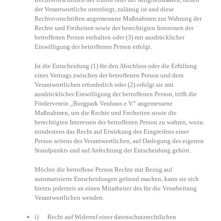
der Verantwortliche unterliegt, zulässig ist und diese
Rechtsvorschriften angemessene Maßnahmen zur Wahrung der
Rechte und Freiheiten sowie der berechtigten Interessen der
betroffenen Person enthalten oder (3) mit ausdrücklicher
Einwilligung der betroffenen Person erfolgt.
Ist die Entscheidung (1) für den Abschluss oder die Erfüllung
eines Vertrags zwischen der betroffenen Person und dem
Verantwortlichen erforderlich oder (2) erfolgt sie mit
ausdrücklicher Einwilligung der betroffenen Person, trifft die
Förderverein „Burgpark Venhaus e.V.“ angemessene
Maßnahmen, um die Rechte und Freiheiten sowie die
berechtigten Interessen der betroffenen Person zu wahren, wozu
mindestens das Recht auf Erwirkung des Eingreifens einer
Person seitens des Verantwortlichen, auf Darlegung des eigenen
Standpunkts und auf Anfechtung der Entscheidung gehört.
Möchte die betroffene Person Rechte mit Bezug auf
automatisierte Entscheidungen geltend machen, kann sie sich
hierzu jederzeit an einen Mitarbeiter des für die Verarbeitung
Verantwortlichen wenden.
i) Recht auf Widerruf einer datenschutzrechtlichen