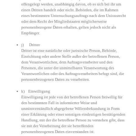
offengelegt werden, unabhängig davon, ob es sich bei ihr um
einen Dritten handelt oder nicht. Behörden, die im Rahmen
eines bestimmten Untersuchungsauftrags nach dem Unionsrecht
oder dem Recht der Mitgliedstaaten möglicherweise
personenbezogene Daten erhalten, gelten jedoch nicht als
Empfänger.
j) Dritter
Dritter ist eine natürliche oder juristische Person, Behörde,
Einrichtung oder andere Stelle außer der betroffenen Person,
dem Verantwortlichen, dem Auftragsverarbeiter und den
Personen, die unter der unmittelbaren Verantwortung des
Verantwortlichen oder des Auftragsverarbeiters befugt sind, die
personenbezogenen Daten zu verarbeiten.
k) Einwilligung
Einwilligung ist jede von der betroffenen Person freiwillig für
den bestimmten Fall in informierter Weise und
unmissverständlich abgegebene Willensbekundung in Form
einer Erklärung oder einer sonstigen eindeutigen bestätigenden
Handlung, mit der die betroffene Person zu verstehen gibt, dass
sie mit der Verarbeitung der sie betreffenden
personenbezogenen Daten einverstanden ist.