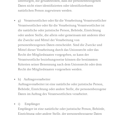
unterliegen, die gewährleisten, dass die personenbezogenen
Daten nicht einer identifizierten oder identifizierbaren
natürlichen Person zugewiesen werden.
g) Verantwortlicher oder für die Verarbeitung Verantwortlicher
Verantwortlicher oder für die Verarbeitung Verantwortlicher ist
die natürliche oder juristische Person, Behörde, Einrichtung
oder andere Stelle, die allein oder gemeinsam mit anderen über
die Zwecke und Mittel der Verarbeitung von
personenbezogenen Daten entscheidet. Sind die Zwecke und
Mittel dieser Verarbeitung durch das Unionsrecht oder das
Recht der Mitgliedstaaten vorgegeben, so kann der
Verantwortliche beziehungsweise können die bestimmten
Kriterien seiner Benennung nach dem Unionsrecht oder dem
Recht der Mitgliedstaaten vorgesehen werden.
h) Auftragsverarbeiter
Auftragsverarbeiter ist eine natürliche oder juristische Person,
Behörde, Einrichtung oder andere Stelle, die personenbezogene
Daten im Auftrag des Verantwortlichen verarbeitet.
i) Empfänger
Empfänger ist eine natürliche oder juristische Person, Behörde,
Einrichtung oder andere Stelle, der personenbezogene Daten