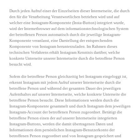
Durch jeden Aufruf einer der Einzelseiten dieser Internetseite, die durch
den für die Verarbeitung Verantwortlichen betrieben wird und auf
welcher eine Instagram-Komponente (Insta-Button) integriert wurde,
wird der Internetbrowser auf dem informationstechnologischen System
der betroffenen Person automatisch durch die jeweilige Instagram-
Komponente veranlasst, eine Darstellung der entsprechenden
Komponente von Instagram herunterzuladen. Im Rahmen dieses
technischen Verfahrens erhält Instagram Kenntnis darüber, welche
konkrete Unterseite unserer Internetseite durch die betroffene Person
besucht wird.
Sofern die betroffene Person gleichzeitig bei Instagram eingeloggt ist,
erkennt Instagram mit jedem Aufruf unserer Internetseite durch die
betroffene Person und während der gesamten Dauer des jeweiligen
Aufenthaltes auf unserer Internetseite, welche konkrete Unterseite die
betroffene Person besucht. Diese Informationen werden durch die
Instagram-Komponente gesammelt und durch Instagram dem jeweiligen
Instagram-Account der betroffenen Person zugeordnet. Betätigt die
betroffene Person einen der auf unserer Internetseite integrierten
Instagram-Buttons, werden die damit übertragenen Daten und
Informationen dem persönlichen Instagram-Benutzerkonto der
betroffenen Person zugeordnet und von Instagram gespeichert und