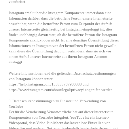
verarbeitet.
Instagram erhält über die Instagram-Komponente immer dann eine
Information darüber, dass die betroffene Person unsere Internetseite
besucht hat, wenn die betroffene Person zum Zeitpunkt des Aufrufs
unserer Internetseite gleichzeitig bei Instagram eingeloggt ist; dies
findet unabhängig davon statt, ob die betroffene Person die Instagram-
Komponente anklickt oder nicht. Ist eine derartige Übermittlung dieser
Informationen an Instagram von der betroffenen Person nicht gewollt,
kann diese die Übermittlung dadurch verhindern, dass sie sich vor
einem Aufruf unserer Internetseite aus ihrem Instagram-Account
ausloggt.
Weitere Informationen und die geltenden Datenschutzbestimmungen
von Instagram können unter
https://help.instagram.com/155833707900388 und
https://www.instagram.com/about/legal/privacy/ abgerufen werden.
9. Datenschutzbestimmungen zu Einsatz und Verwendung von
YouTube
Der für die Verarbeitung Verantwortliche hat auf dieser Internetseite
Komponenten von YouTube integriert. YouTube ist ein Internet-
Videoportal, dass Video-Publishern das kostenlose Einstellen von
Videoclips und anderen Nutzern die ebenfalls kostenfreie Betrachtung,