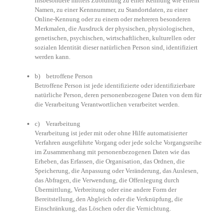
insbesondere mittels Zuordnung zu einer Kennung wie einem
Namen, zu einer Kennnummer, zu Standortdaten, zu einer
Online-Kennung oder zu einem oder mehreren besonderen
Merkmalen, die Ausdruck der physischen, physiologischen,
genetischen, psychischen, wirtschaftlichen, kulturellen oder
sozialen Identität dieser natürlichen Person sind, identifiziert
werden kann.
b) betroffene Person
Betroffene Person ist jede identifizierte oder identifizierbare
natürliche Person, deren personenbezogene Daten von dem für
die Verarbeitung Verantwortlichen verarbeitet werden.
c) Verarbeitung
Verarbeitung ist jeder mit oder ohne Hilfe automatisierter
Verfahren ausgeführte Vorgang oder jede solche Vorgangsreihe
im Zusammenhang mit personenbezogenen Daten wie das
Erheben, das Erfassen, die Organisation, das Ordnen, die
Speicherung, die Anpassung oder Veränderung, das Auslesen,
das Abfragen, die Verwendung, die Offenlegung durch
Übermittlung, Verbreitung oder eine andere Form der
Bereitstellung, den Abgleich oder die Verknüpfung, die
Einschränkung, das Löschen oder die Vernichtung.