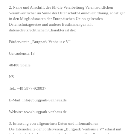
2. Name und Anschrift des für die Verarbeitung Verantwortlichen
Verantwortlicher im Sinne der Datenschutz-Grundverordnung, sonstiger
in den Mitgliedstaaten der Europäischen Union geltenden
Datenschutzgesetze und anderer Bestimmungen mit
datenschutzrechtlichem Charakter ist die:
Förderverein „Burgpark Venhaus e.V.“
Gertrudenstr. 13
48480 Spelle
NS
Tel.: +49 5977-928037
E-Mail: info@burgpark-venhaus.de
Website: www.burgpark-venhaus.de
3. Erfassung von allgemeinen Daten und Informationen
Die Internetseite der Förderverein „Burgpark Venhaus e.V.“ erfasst mit