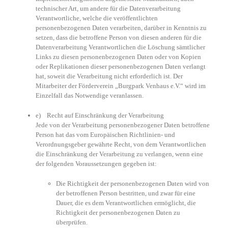
technischer Art, um andere für die Datenverarbeitung
Verantwortliche, welche die veröffentlichten
personenbezogenen Daten verarbeiten, darüber in Kenntnis zu
setzen, dass die betroffene Person von diesen anderen für die
Datenverarbeitung Verantwortlichen die Löschung sämtlicher
Links zu diesen personenbezogenen Daten oder von Kopien
oder Replikationen dieser personenbezogenen Daten verlangt
hat, soweit die Verarbeitung nicht erforderlich ist. Der
Mitarbeiter der Förderverein „Burgpark Venhaus e.V.“ wird im
Einzelfall das Notwendige veranlassen.
e) Recht auf Einschränkung der Verarbeitung
Jede von der Verarbeitung personenbezogener Daten betroffene
Person hat das vom Europäischen Richtlinien- und
Verordnungsgeber gewährte Recht, von dem Verantwortlichen
die Einschränkung der Verarbeitung zu verlangen, wenn eine
der folgenden Voraussetzungen gegeben ist:
Die Richtigkeit der personenbezogenen Daten wird von
der betroffenen Person bestritten, und zwar für eine
Dauer, die es dem Verantwortlichen ermöglicht, die
Richtigkeit der personenbezogenen Daten zu
überprüfen.