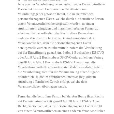
Jede von der Verarbeitung personenbezogener Daten betroffene
Person hat das vom Europäischen Richtlinien- und
Verordnungsgeber gewährte Recht, die sie betreffenden
personenbezogenen Daten, welche durch die betroffene Person
einem Verantwortlichen bereitgestellt wurden, in einem
strukturierten, gängigen und maschinenlesbaren Format zu
erhalten. Sie hat außerdem das Recht, diese Daten einem
anderen Verantwortlichen ohne Behinderung durch den
Verantwortlichen, dem die personenbezogenen Daten
bereitgestellt wurden, zu übermitteln, sofern die Verarbeitung
auf der Einwilligung gemäß Art. 6 Abs. 1 Buchstabe a DS-GVO
oder Art. 9 Abs. 2 Buchstabe a DS-GVO oder auf einem Vertrag
gemäß Art. 6 Abs. 1 Buchstabe b DS-GVO beruht und die
Verarbeitung mithilfe automatisierter Verfahren erfolgt, sofern
die Verarbeitung nicht für die Wahrnehmung einer Aufgabe
erforderlich ist, die im öffentlichen Interesse liegt oder in
Ausübung öffentlicher Gewalt erfolgt, welche dem
Verantwortlichen übertragen wurde.
Ferner hat die betroffene Person bei der Ausübung ihres Rechts
auf Datenübertragbarkeit gemäß Art. 20 Abs. 1 DS-GVO das
Recht, zu erwirken, dass die personenbezogenen Daten direkt
von einem Verantwortlichen an einen anderen Verantwortlichen