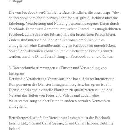
ausloggt.
Die von Facebook veröffentlichte Datenrichtlinie, die unter https://de-
de.facebook.com/about/privacy/ abrufbar ist, gibt Aufschluss über die
Erhebung, Verarbeitung und Nutzung personenbezogener Daten durch
Facebook. Ferner wird dort erläutert, welche Einstellungsmöglichkeiten
Facebook zum Schutz der Privatsphäre der betroffenen Person bietet.
Zudem sind unterschiedliche Applikationen erhältlich, die es
ermöglichen, eine Datenübermittlung an Facebook zu unterdrücken.
Solche Applikationen können durch die betroffene Person genutzt
werden, um eine Datenübermittlung an Facebook zu unterdrücken.
8. Datenschutzbestimmungen zu Einsatz und Verwendung von
Instagram
Der für die Verarbeitung Verantwortliche hat auf dieser Internetseite
Komponenten des Dienstes Instagram integriert. Instagram ist ein
Dienst, der als audiovisuelle Plattform zu qualifizieren ist und den
Nutzern das Teilen von Fotos und Videos und zudem eine
Weiterverbreitung solcher Daten in anderen sozialen Netzwerken
ermöglicht.
Betreibergesellschaft der Dienste von Instagram ist die Facebook
Ireland Ltd., 4 Grand Canal Square, Grand Canal Harbour, Dublin 2
Ireland.