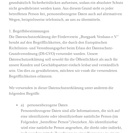
grundsätzlich Sicherheitslücken aufweisen, sodass ein absoluter Schutz
nicht gewährleistet werden kann. Aus diesem Grund steht es jeder
betroffenen Person frei, personenbezogene Daten auch auf alternativen
Wegen, beispielsweise telefonisch, an uns zu übermitteln.
1. Begriffsbestimmungen
Die Datenschutzerklärung der Förderverein „Burgpark Venhaus e.V.“
beruht auf den Begrifflichkeiten, die durch den Europäischen
Richtlinien- und Verordnungsgeber beim Erlass der Datenschutz-
Grundverordnung (DS-GVO) verwendet wurden. Unsere
Datenschutzerklärung soll sowohl für die Öffentlichkeit als auch für
unsere Kunden und Geschäftspartner einfach lesbar und verständlich
sein. Um dies zu gewährleisten, möchten wir vorab die verwendeten
Begrifflichkeiten erläutern.
Wir verwenden in dieser Datenschutzerklärung unter anderem die
folgenden Begriffe:
a) personenbezogene Daten
Personenbezogene Daten sind alle Informationen, die sich auf
eine identifizierte oder identifizierbare natürliche Person (im
Folgenden „betroffene Person“) beziehen. Als identifizierbar
wird eine natürliche Person angesehen, die direkt oder indirekt,